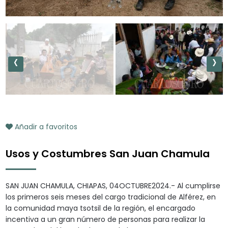
‹
›
Añadir a favoritos
Usos y Costumbres San Juan Chamula
SAN JUAN CHAMULA, CHIAPAS, 04OCTUBRE2024.- Al cumplirse
los primeros seis meses del cargo tradicional de Alférez, en
la comunidad maya tsotsil de la región, el encargado
incentiva a un gran número de personas para realizar la