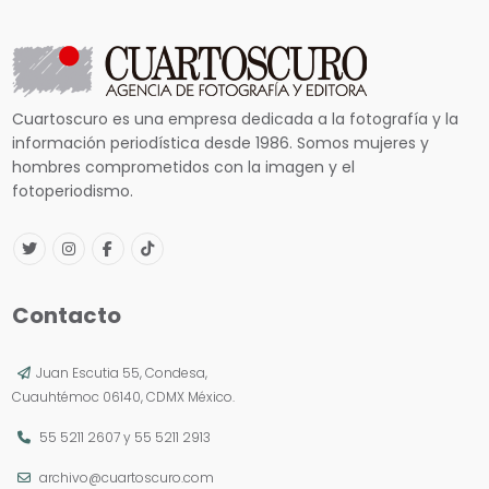
Cuartoscuro es una empresa dedicada a la fotografía y la
información periodística desde 1986. Somos mujeres y
hombres comprometidos con la imagen y el
fotoperiodismo.
Contacto
Juan Escutia 55, Condesa,
Cuauhtémoc 06140, CDMX México.
55 5211 2607
y
55 5211 2913
archivo@cuartoscuro.com