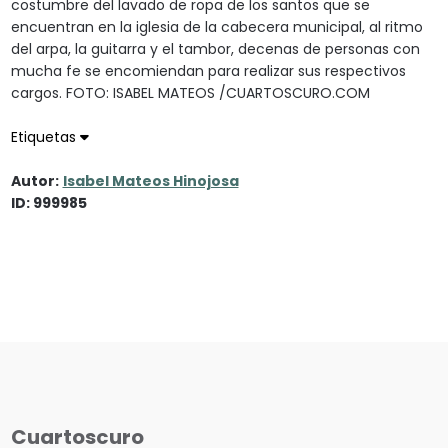
costumbre del lavado de ropa de los santos que se
encuentran en la iglesia de la cabecera municipal, al ritmo
del arpa, la guitarra y el tambor, decenas de personas con
mucha fe se encomiendan para realizar sus respectivos
cargos. FOTO: ISABEL MATEOS /CUARTOSCURO.COM
Etiquetas
Autor:
Isabel Mateos Hinojosa
ID: 999985
Cuartoscuro