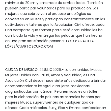
mínimo de 20cm y amarrado de ambos lados. También
pueden participar voluntarios para su producción. Las
mujeres que sobreviven el proceso oncológico se
convierten en Musas y participan constantemente en las
actividades y talleres que la Asociación Civil ofrece, cada
una comparte que formar parte está comunidad les ha
cambiado la vida y entregar las pelucas que han hecho
en una gran satisfacción personal. FOTO: GRACIELA
LÓPEZ/CUARTOSCURO.COM
CIUDAD DE MÉXICO, 22JULIO2026.- La comunidad Musas:
Mujeres Unidas con Salud, Amor y Seguridad, es una
Asociación Civil desde hace siete años dedicada a brindar
acompañamiento integral a mujeres mexicanas
diagnosticadas con cáncer. Peluhermosa es un taller
para la elaboración de pelucas artesanales hechas por
mujeres Musas, supervivientes de cualquier tipo de
cáncer. Cada miércoles, Susy, Elba y Emma confeccionan