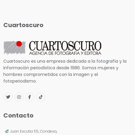
Cuartoscuro
Cuartoscuro es una empresa dedicada a la fotografía y la
información periodística desde 1986. Somos mujeres y
hombres comprometidos con la imagen y el
fotoperiodismo.
Contacto
Juan Escutia 55, Condesa,