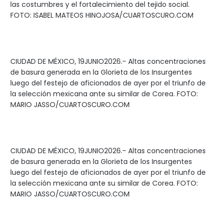
las costumbres y el fortalecimiento del tejido social.
FOTO: ISABEL MATEOS HINOJOSA/CUARTOSCURO.COM
CIUDAD DE MÉXICO, 19JUNIO2026.- Altas concentraciones
de basura generada en la Glorieta de los Insurgentes
luego del festejo de aficionados de ayer por el triunfo de
la selección mexicana ante su similar de Corea. FOTO:
MARIO JASSO/CUARTOSCURO.COM
CIUDAD DE MÉXICO, 19JUNIO2026.- Altas concentraciones
de basura generada en la Glorieta de los Insurgentes
luego del festejo de aficionados de ayer por el triunfo de
la selección mexicana ante su similar de Corea. FOTO:
MARIO JASSO/CUARTOSCURO.COM