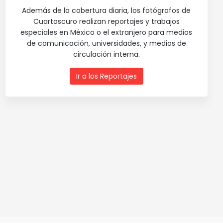
Además de la cobertura diaria, los fotógrafos de
Cuartoscuro realizan reportajes y trabajos
especiales en México o el extranjero para medios
de comunicación, universidades, y medios de
circulación interna.
Ir a los Reportajes