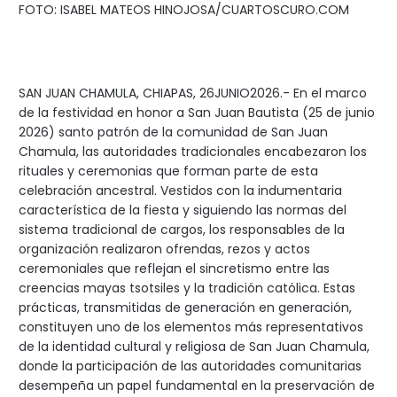
FOTO: ISABEL MATEOS HINOJOSA/CUARTOSCURO.COM
SAN JUAN CHAMULA, CHIAPAS, 26JUNIO2026.- En el marco
de la festividad en honor a San Juan Bautista (25 de junio
2026) santo patrón de la comunidad de San Juan
Chamula, las autoridades tradicionales encabezaron los
rituales y ceremonias que forman parte de esta
celebración ancestral. Vestidos con la indumentaria
característica de la fiesta y siguiendo las normas del
sistema tradicional de cargos, los responsables de la
organización realizaron ofrendas, rezos y actos
ceremoniales que reflejan el sincretismo entre las
creencias mayas tsotsiles y la tradición católica. Estas
prácticas, transmitidas de generación en generación,
constituyen uno de los elementos más representativos
de la identidad cultural y religiosa de San Juan Chamula,
donde la participación de las autoridades comunitarias
desempeña un papel fundamental en la preservación de