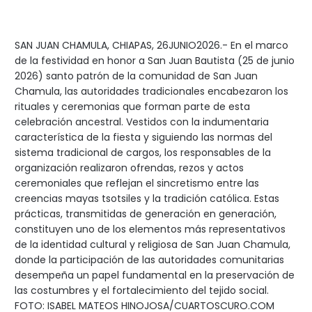
SAN JUAN CHAMULA, CHIAPAS, 26JUNIO2026.- En el marco
de la festividad en honor a San Juan Bautista (25 de junio
2026) santo patrón de la comunidad de San Juan
Chamula, las autoridades tradicionales encabezaron los
rituales y ceremonias que forman parte de esta
celebración ancestral. Vestidos con la indumentaria
característica de la fiesta y siguiendo las normas del
sistema tradicional de cargos, los responsables de la
organización realizaron ofrendas, rezos y actos
ceremoniales que reflejan el sincretismo entre las
creencias mayas tsotsiles y la tradición católica. Estas
prácticas, transmitidas de generación en generación,
constituyen uno de los elementos más representativos
de la identidad cultural y religiosa de San Juan Chamula,
donde la participación de las autoridades comunitarias
desempeña un papel fundamental en la preservación de
las costumbres y el fortalecimiento del tejido social.
FOTO: ISABEL MATEOS HINOJOSA/CUARTOSCURO.COM