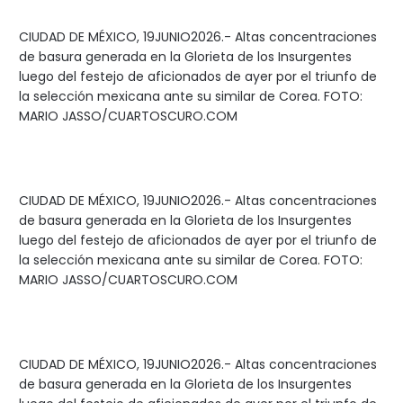
CIUDAD DE MÉXICO, 19JUNIO2026.- Altas concentraciones
de basura generada en la Glorieta de los Insurgentes
luego del festejo de aficionados de ayer por el triunfo de
la selección mexicana ante su similar de Corea. FOTO:
MARIO JASSO/CUARTOSCURO.COM
CIUDAD DE MÉXICO, 19JUNIO2026.- Altas concentraciones
de basura generada en la Glorieta de los Insurgentes
luego del festejo de aficionados de ayer por el triunfo de
la selección mexicana ante su similar de Corea. FOTO:
MARIO JASSO/CUARTOSCURO.COM
CIUDAD DE MÉXICO, 19JUNIO2026.- Altas concentraciones
de basura generada en la Glorieta de los Insurgentes