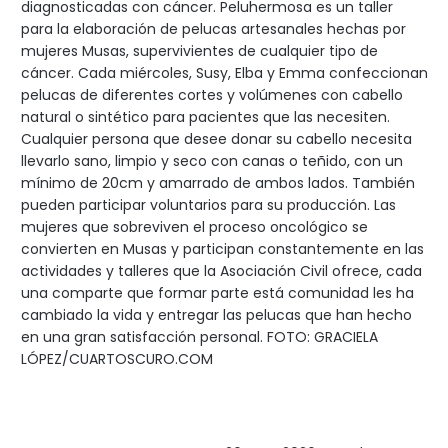
diagnosticadas con cáncer. Peluhermosa es un taller
para la elaboración de pelucas artesanales hechas por
mujeres Musas, supervivientes de cualquier tipo de
cáncer. Cada miércoles, Susy, Elba y Emma confeccionan
pelucas de diferentes cortes y volúmenes con cabello
natural o sintético para pacientes que las necesiten.
Cualquier persona que desee donar su cabello necesita
llevarlo sano, limpio y seco con canas o teñido, con un
mínimo de 20cm y amarrado de ambos lados. También
pueden participar voluntarios para su producción. Las
mujeres que sobreviven el proceso oncológico se
convierten en Musas y participan constantemente en las
actividades y talleres que la Asociación Civil ofrece, cada
una comparte que formar parte está comunidad les ha
cambiado la vida y entregar las pelucas que han hecho
en una gran satisfacción personal. FOTO: GRACIELA
LÓPEZ/CUARTOSCURO.COM