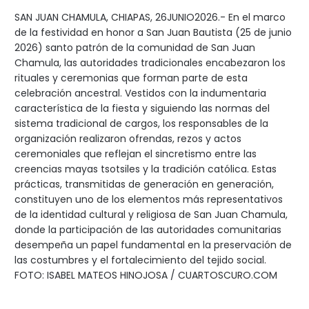
SAN JUAN CHAMULA, CHIAPAS, 26JUNIO2026.- En el marco
de la festividad en honor a San Juan Bautista (25 de junio
2026) santo patrón de la comunidad de San Juan
Chamula, las autoridades tradicionales encabezaron los
rituales y ceremonias que forman parte de esta
celebración ancestral. Vestidos con la indumentaria
característica de la fiesta y siguiendo las normas del
sistema tradicional de cargos, los responsables de la
organización realizaron ofrendas, rezos y actos
ceremoniales que reflejan el sincretismo entre las
creencias mayas tsotsiles y la tradición católica. Estas
prácticas, transmitidas de generación en generación,
constituyen uno de los elementos más representativos
de la identidad cultural y religiosa de San Juan Chamula,
donde la participación de las autoridades comunitarias
desempeña un papel fundamental en la preservación de
las costumbres y el fortalecimiento del tejido social.
FOTO: ISABEL MATEOS HINOJOSA / CUARTOSCURO.COM