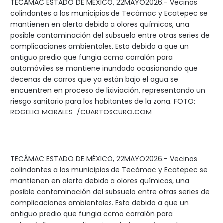
TECÁMAC ESTADO DE MÉXICO, 22MAYO2026.- Vecinos
colindantes a los municipios de Tecámac y Ecatepec se
mantienen en alerta debido a olores químicos, una
posible contaminación del subsuelo entre otras series de
complicaciones ambientales. Esto debido a que un
antiguo predio que fungia como corralón para
automóviles se mantiene inundado ocasionando que
decenas de carros que ya están bajo el agua se
encuentren en proceso de lixiviación, representando un
riesgo sanitario para los habitantes de la zona. FOTO:
ROGELIO MORALES /CUARTOSCURO.COM
TECÁMAC ESTADO DE MÉXICO, 22MAYO2026.- Vecinos
colindantes a los municipios de Tecámac y Ecatepec se
mantienen en alerta debido a olores químicos, una
posible contaminación del subsuelo entre otras series de
complicaciones ambientales. Esto debido a que un
antiguo predio que fungia como corralón para