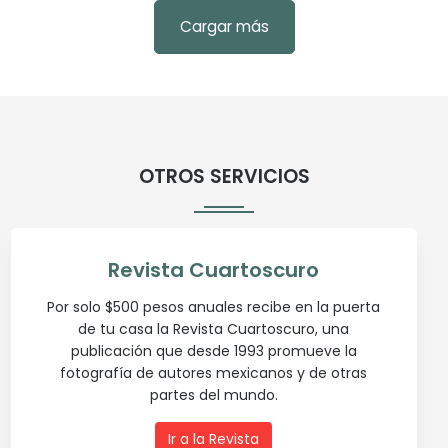
Cargar más
OTROS SERVICIOS
Revista Cuartoscuro
Por solo $500 pesos anuales recibe en la puerta
de tu casa la Revista Cuartoscuro, una
publicación que desde 1993 promueve la
fotografía de autores mexicanos y de otras
partes del mundo.
Ir a la Revista