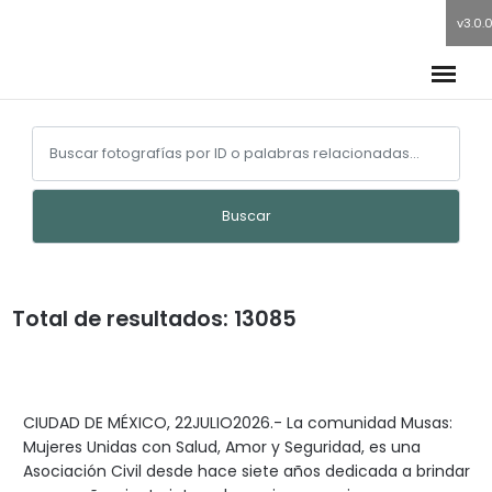
v3.0.
Buscar
Total de resultados: 13085
CIUDAD DE MÉXICO, 22JULIO2026.- La comunidad Musas:
Mujeres Unidas con Salud, Amor y Seguridad, es una
Asociación Civil desde hace siete años dedicada a brindar