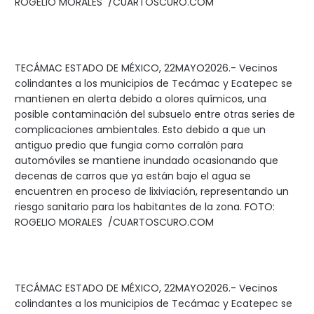
ROGELIO MORALES /CUARTOSCURO.COM
TECÁMAC ESTADO DE MÉXICO, 22MAYO2026.- Vecinos
colindantes a los municipios de Tecámac y Ecatepec se
mantienen en alerta debido a olores químicos, una
posible contaminación del subsuelo entre otras series de
complicaciones ambientales. Esto debido a que un
antiguo predio que fungia como corralón para
automóviles se mantiene inundado ocasionando que
decenas de carros que ya están bajo el agua se
encuentren en proceso de lixiviación, representando un
riesgo sanitario para los habitantes de la zona. FOTO:
ROGELIO MORALES /CUARTOSCURO.COM
TECÁMAC ESTADO DE MÉXICO, 22MAYO2026.- Vecinos
colindantes a los municipios de Tecámac y Ecatepec se