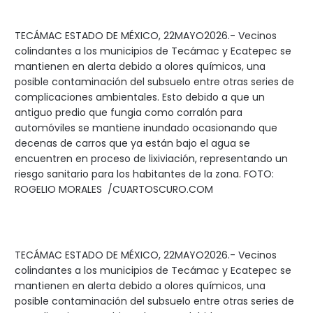
TECÁMAC ESTADO DE MÉXICO, 22MAYO2026.- Vecinos
colindantes a los municipios de Tecámac y Ecatepec se
mantienen en alerta debido a olores químicos, una
posible contaminación del subsuelo entre otras series de
complicaciones ambientales. Esto debido a que un
antiguo predio que fungia como corralón para
automóviles se mantiene inundado ocasionando que
decenas de carros que ya están bajo el agua se
encuentren en proceso de lixiviación, representando un
riesgo sanitario para los habitantes de la zona. FOTO:
ROGELIO MORALES /CUARTOSCURO.COM
TECÁMAC ESTADO DE MÉXICO, 22MAYO2026.- Vecinos
colindantes a los municipios de Tecámac y Ecatepec se
mantienen en alerta debido a olores químicos, una
posible contaminación del subsuelo entre otras series de