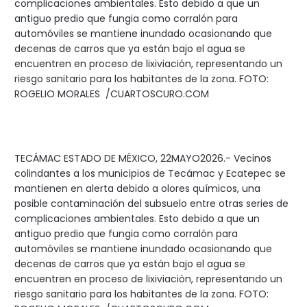
complicaciones ambientales. Esto debido a que un
antiguo predio que fungia como corralón para
automóviles se mantiene inundado ocasionando que
decenas de carros que ya están bajo el agua se
encuentren en proceso de lixiviación, representando un
riesgo sanitario para los habitantes de la zona. FOTO:
ROGELIO MORALES /CUARTOSCURO.COM
TECÁMAC ESTADO DE MÉXICO, 22MAYO2026.- Vecinos
colindantes a los municipios de Tecámac y Ecatepec se
mantienen en alerta debido a olores químicos, una
posible contaminación del subsuelo entre otras series de
complicaciones ambientales. Esto debido a que un
antiguo predio que fungia como corralón para
automóviles se mantiene inundado ocasionando que
decenas de carros que ya están bajo el agua se
encuentren en proceso de lixiviación, representando un
riesgo sanitario para los habitantes de la zona. FOTO: