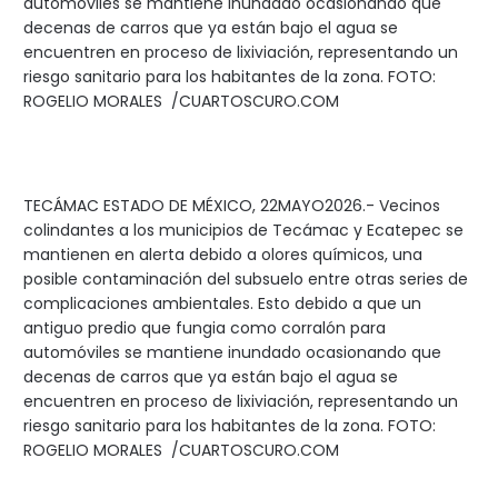
automóviles se mantiene inundado ocasionando que
decenas de carros que ya están bajo el agua se
encuentren en proceso de lixiviación, representando un
riesgo sanitario para los habitantes de la zona. FOTO:
ROGELIO MORALES /CUARTOSCURO.COM
TECÁMAC ESTADO DE MÉXICO, 22MAYO2026.- Vecinos
colindantes a los municipios de Tecámac y Ecatepec se
mantienen en alerta debido a olores químicos, una
posible contaminación del subsuelo entre otras series de
complicaciones ambientales. Esto debido a que un
antiguo predio que fungia como corralón para
automóviles se mantiene inundado ocasionando que
decenas de carros que ya están bajo el agua se
encuentren en proceso de lixiviación, representando un
riesgo sanitario para los habitantes de la zona. FOTO:
ROGELIO MORALES /CUARTOSCURO.COM