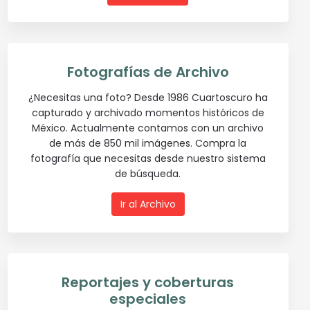
Fotografías de Archivo
¿Necesitas una foto? Desde 1986 Cuartoscuro ha
capturado y archivado momentos históricos de
México. Actualmente contamos con un archivo
de más de 850 mil imágenes. Compra la
fotografía que necesitas desde nuestro sistema
de búsqueda.
Ir al Archivo
Reportajes y coberturas
especiales