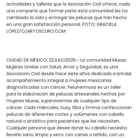
actividades y talleres que la Asociación Civil ofrece, cada
una comparte que formar parte está comunidad les ha
cambiado la vida y entregar las pelucas que han hecho
en una gran satisfacción personal. FOTO: GRACIELA
LÓPEZ/CUARTOSCURO.COM
CIUDAD DE MÉXICO, 22JULIO2026.- La comunidad Musas:
Mujeres Unidas con Salud, Amor y Seguridad, es una
Asociación Civil desde hace siete años dedicada a brindar
acompañamiento integral a mujeres mexicanas
diagnosticadas con cáncer. Peluhermosa es un taller
para la elaboración de pelucas artesanales hechas por
mujeres Musas, supervivientes de cualquier tipo de
cáncer. Cada miércoles, Susy, Elba y Emma confeccionan
pelucas de diferentes cortes y volúmenes con cabello
natural o sintético para pacientes que las necesiten.
Cualquier persona que desee donar su cabello necesita
llevarlo sano, limpio y seco con canas o teñido, con un