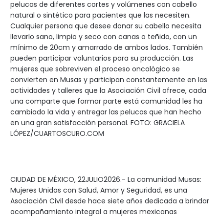
pelucas de diferentes cortes y volúmenes con cabello
natural o sintético para pacientes que las necesiten.
Cualquier persona que desee donar su cabello necesita
llevarlo sano, limpio y seco con canas o teñido, con un
mínimo de 20cm y amarrado de ambos lados. También
pueden participar voluntarios para su producción. Las
mujeres que sobreviven el proceso oncológico se
convierten en Musas y participan constantemente en las
actividades y talleres que la Asociación Civil ofrece, cada
una comparte que formar parte está comunidad les ha
cambiado la vida y entregar las pelucas que han hecho
en una gran satisfacción personal. FOTO: GRACIELA
LÓPEZ/CUARTOSCURO.COM
CIUDAD DE MÉXICO, 22JULIO2026.- La comunidad Musas:
Mujeres Unidas con Salud, Amor y Seguridad, es una
Asociación Civil desde hace siete años dedicada a brindar
acompañamiento integral a mujeres mexicanas