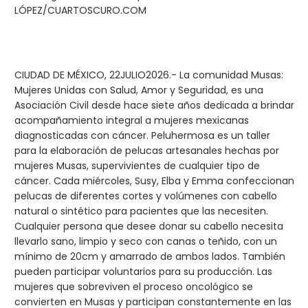
LÓPEZ/CUARTOSCURO.COM
CIUDAD DE MÉXICO, 22JULIO2026.- La comunidad Musas:
Mujeres Unidas con Salud, Amor y Seguridad, es una
Asociación Civil desde hace siete años dedicada a brindar
acompañamiento integral a mujeres mexicanas
diagnosticadas con cáncer. Peluhermosa es un taller
para la elaboración de pelucas artesanales hechas por
mujeres Musas, supervivientes de cualquier tipo de
cáncer. Cada miércoles, Susy, Elba y Emma confeccionan
pelucas de diferentes cortes y volúmenes con cabello
natural o sintético para pacientes que las necesiten.
Cualquier persona que desee donar su cabello necesita
llevarlo sano, limpio y seco con canas o teñido, con un
mínimo de 20cm y amarrado de ambos lados. También
pueden participar voluntarios para su producción. Las
mujeres que sobreviven el proceso oncológico se
convierten en Musas y participan constantemente en las