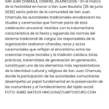
SAN JUAN CHAMULA, CHIAPAS, 26JUNIO2026.- En el marco
de la festividad en honor a San Juan Bautista (25 de junio
2026) santo patrón de la comunidad de San Juan
Chamula, las autoridades tradicionales encabezaron los
rituales y ceremonias que forman parte de esta
celebración ancestral. Vestidos con la indumentaria
característica de la fiesta y siguiendo las normas del
sistema tradicional de cargos, los responsables de la
organización realizaron ofrendas, rezos y actos
ceremoniales que reflejan el sincretismo entre las
creencias mayas tsotsiles y la tradición católica. Estas
prácticas, transmitidas de generación en generación,
constituyen uno de los elementos más representativos
de la identidad cultural y religiosa de San Juan Chamula,
donde la participación de las autoridades comunitarias
desempeña un papel fundamental en la preservación de
las costumbres y el fortalecimiento del tejido social.
FOTO: ISABEL MATEOS HINOJOSA/CUARTOSCURO.COM