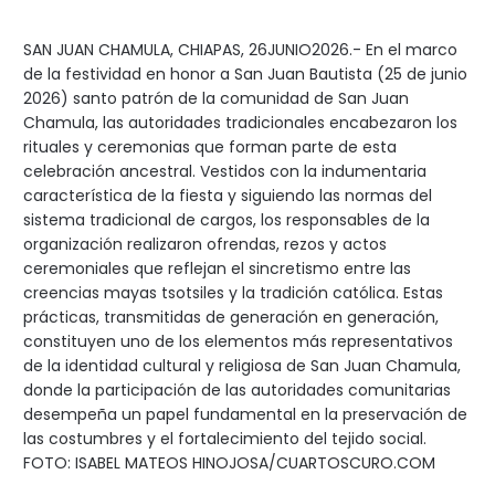
SAN JUAN CHAMULA, CHIAPAS, 26JUNIO2026.- En el marco
de la festividad en honor a San Juan Bautista (25 de junio
2026) santo patrón de la comunidad de San Juan
Chamula, las autoridades tradicionales encabezaron los
rituales y ceremonias que forman parte de esta
celebración ancestral. Vestidos con la indumentaria
característica de la fiesta y siguiendo las normas del
sistema tradicional de cargos, los responsables de la
organización realizaron ofrendas, rezos y actos
ceremoniales que reflejan el sincretismo entre las
creencias mayas tsotsiles y la tradición católica. Estas
prácticas, transmitidas de generación en generación,
constituyen uno de los elementos más representativos
de la identidad cultural y religiosa de San Juan Chamula,
donde la participación de las autoridades comunitarias
desempeña un papel fundamental en la preservación de
las costumbres y el fortalecimiento del tejido social.
FOTO: ISABEL MATEOS HINOJOSA/CUARTOSCURO.COM