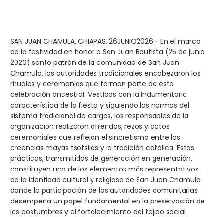
SAN JUAN CHAMULA, CHIAPAS, 26JUNIO2026.- En el marco
de la festividad en honor a San Juan Bautista (25 de junio
2026) santo patrón de la comunidad de San Juan
Chamula, las autoridades tradicionales encabezaron los
rituales y ceremonias que forman parte de esta
celebración ancestral. Vestidos con la indumentaria
característica de la fiesta y siguiendo las normas del
sistema tradicional de cargos, los responsables de la
organización realizaron ofrendas, rezos y actos
ceremoniales que reflejan el sincretismo entre las
creencias mayas tsotsiles y la tradición católica. Estas
prácticas, transmitidas de generación en generación,
constituyen uno de los elementos más representativos
de la identidad cultural y religiosa de San Juan Chamula,
donde la participación de las autoridades comunitarias
desempeña un papel fundamental en la preservación de
las costumbres y el fortalecimiento del tejido social.