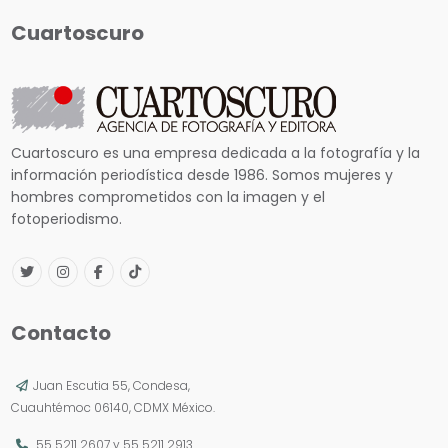
Cuartoscuro
Cuartoscuro es una empresa dedicada a la fotografía y la
información periodística desde 1986. Somos mujeres y
hombres comprometidos con la imagen y el
fotoperiodismo.
Contacto
Juan Escutia 55, Condesa,
Cuauhtémoc 06140, CDMX México.
55 5211 2607
y
55 5211 2913