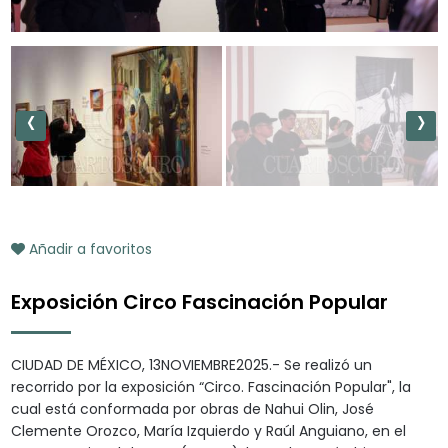
‹
›
Añadir a favoritos
Exposición Circo Fascinación Popular
CIUDAD DE MÉXICO, 13NOVIEMBRE2025.- Se realizó un
recorrido por la exposición “Circo. Fascinación Popular", la
cual está conformada por obras de Nahui Olin, José
Clemente Orozco, María Izquierdo y Raúl Anguiano, en el