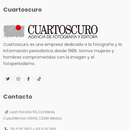
Cuartoscuro
Cuartoscuro es una empresa dedicada a la fotografía y la
información periodística desde 1986. Somos mujeres y
hombres comprometidos con la imagen y el
fotoperiodismo.
Contacto
Juan Escutia 55, Condesa,
Cuauhtémoc 06140, CDMX México.
55 5211 2607
y
55 5211 2913