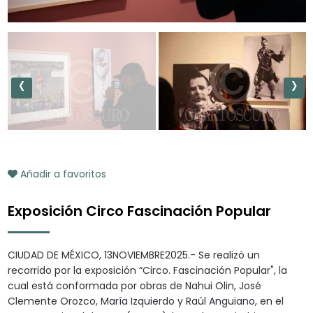
‹
›
Añadir a favoritos
Exposición Circo Fascinación Popular
CIUDAD DE MÉXICO, 13NOVIEMBRE2025.- Se realizó un
recorrido por la exposición “Circo. Fascinación Popular", la
cual está conformada por obras de Nahui Olin, José
Clemente Orozco, María Izquierdo y Raúl Anguiano, en el