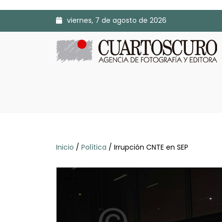
viernes, 7 de agosto de 2026
Inicio
/
Política
/ Irrupción CNTE en SEP