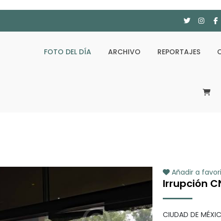
FOTO DEL DÍA
ARCHIVO
REPORTAJES
Añadir a favor
Irrupción C
CIUDAD DE MÉXIC