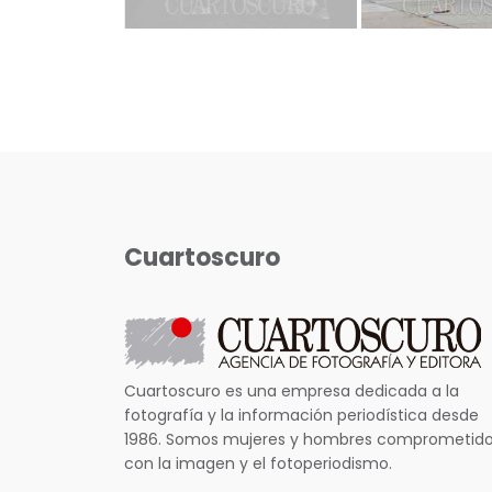
Cuartoscuro
Cuartoscuro es una empresa dedicada a la
fotografía y la información periodística desde
1986. Somos mujeres y hombres comprometid
con la imagen y el fotoperiodismo.