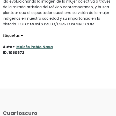
ido evolucionando la imagen de la mujer colectiva a través
de la mirada artística del México contemporáneo, y busca
plantear que el espectador cuestione su visión de la mujer
indígenas en nuestra sociedad y su importancia en la
historia. FOTO: MOISÉS PABLO/CUARTOSCURO.COM
Etiquetas
Autor:
Moisés Pablo Nava
ID: 1060572
Cuartoscuro