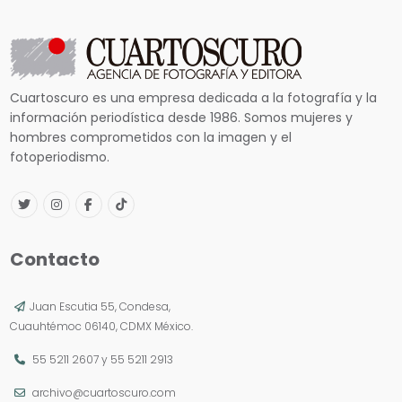
Cuartoscuro es una empresa dedicada a la fotografía y la
información periodística desde 1986. Somos mujeres y
hombres comprometidos con la imagen y el
fotoperiodismo.
Contacto
Juan Escutia 55, Condesa,
Cuauhtémoc 06140, CDMX México.
55 5211 2607
y
55 5211 2913
archivo@cuartoscuro.com