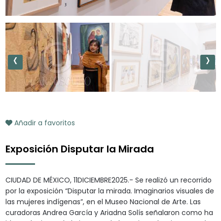
‹
›
Añadir a favoritos
Exposición Disputar la Mirada
CIUDAD DE MÉXICO, 11DICIEMBRE2025.- Se realizó un recorrido
por la exposición “Disputar la mirada. Imaginarios visuales de
las mujeres indígenas”, en el Museo Nacional de Arte. Las
curadoras Andrea García y Ariadna Solís señalaron como ha