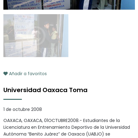
Añadir a favoritos
Universidad Oaxaca Toma
1 de octubre 2008
OAXACA, OAXACA, 01OCTUBRE2008.- Estudiantes de la
Licenciatura en Entrenamiento Deportivo de la Universidad
Autónoma “Benito Juárez” de Oaxaca (UABJO) se