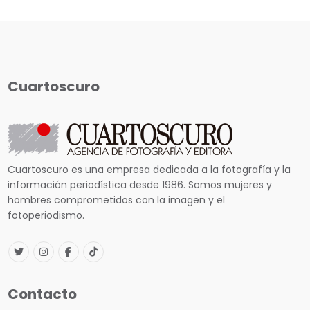
Cuartoscuro
Cuartoscuro es una empresa dedicada a la fotografía y la
información periodística desde 1986. Somos mujeres y
hombres comprometidos con la imagen y el
fotoperiodismo.
Contacto