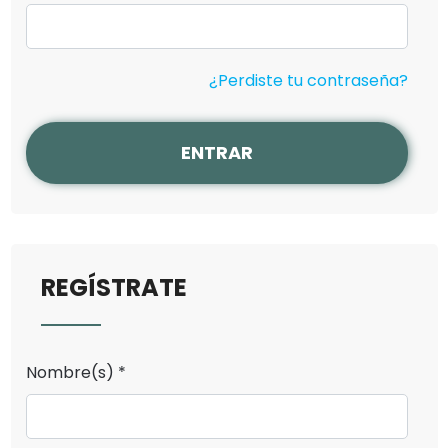
¿Perdiste tu contraseña?
ENTRAR
REGÍSTRATE
Nombre(s) *