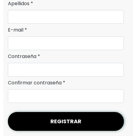
Apellidos *
E-mail *
Contraseña *
Confirmar contraseña *
REGISTRAR