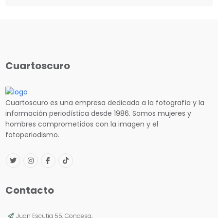
Cuartoscuro
Cuartoscuro es una empresa dedicada a la fotografía y la
información periodística desde 1986. Somos mujeres y
hombres comprometidos con la imagen y el
fotoperiodismo.
Contacto
Juan Escutia 55, Condesa,