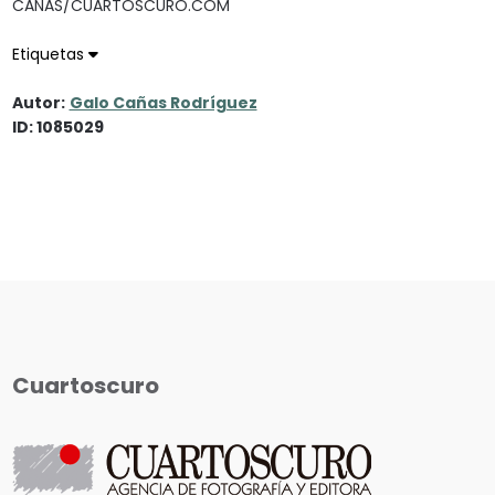
CAÑAS/CUARTOSCURO.COM
Etiquetas
Autor:
Galo Cañas Rodríguez
ID: 1085029
Cuartoscuro