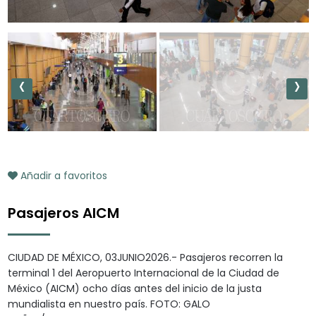
‹
›
Añadir a favoritos
Pasajeros AICM
CIUDAD DE MÉXICO, 03JUNIO2026.- Pasajeros recorren la
terminal 1 del Aeropuerto Internacional de la Ciudad de
México (AICM) ocho días antes del inicio de la justa
mundialista en nuestro país. FOTO: GALO