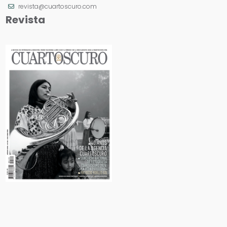
revista@cuartoscuro.com
Revista