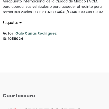
Aeropuerto Internacional de la Ciudad de México (AICM)
para abordar sus vehículos o para acceder al recinto para
tomar sus vuelos. FOTO: GALO CAÑAS/CUARTOSCURO.COM
Etiquetas
Autor:
Galo Cañas Rodríguez
ID: 1085024
Cuartoscuro