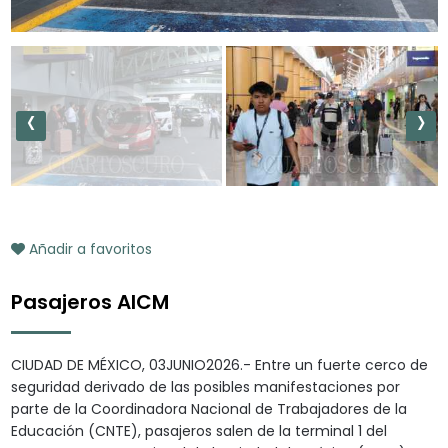
‹
›
Añadir a favoritos
Pasajeros AICM
CIUDAD DE MÉXICO, 03JUNIO2026.- Entre un fuerte cerco de
seguridad derivado de las posibles manifestaciones por
parte de la Coordinadora Nacional de Trabajadores de la
Educación (CNTE), pasajeros salen de la terminal 1 del