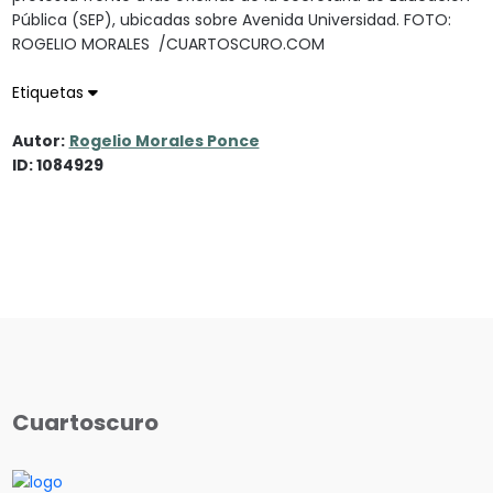
Pública (SEP), ubicadas sobre Avenida Universidad. FOTO:
ROGELIO MORALES /CUARTOSCURO.COM
Etiquetas
Autor:
Rogelio Morales Ponce
ID: 1084929
Cuartoscuro