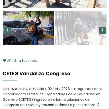
‹
›
Añadir a favoritos
CETEG Vandaliza Congreso
CHILPANCINGO, GUERRERO, 02JUNIO2026.- Integrantes de la
Coordinadora Estatal de Trabajadores de la Educación en
Guerrero (CETEG) ingresaron a las instalaciones del
Congreso del Estado y causaron daños a por lo menos 12