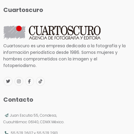
Cuartoscuro
Cuartoscuro es una empresa dedicada a la fotografía y la
información periodística desde 1986. Somos mujeres y
hombres comprometidos con la imagen y el
fotoperiodismo.
Contacto
Juan Escutia 55, Condesa,
Cuauhtémoc 06140, CDMX México.
55 5211 2607
y
55 5211 2913