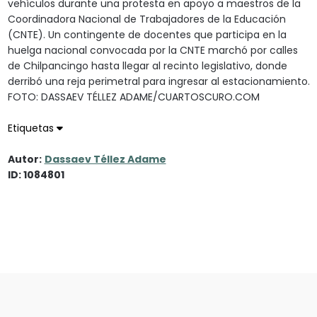
vehículos durante una protesta en apoyo a maestros de la
Coordinadora Nacional de Trabajadores de la Educación
(CNTE). Un contingente de docentes que participa en la
huelga nacional convocada por la CNTE marchó por calles
de Chilpancingo hasta llegar al recinto legislativo, donde
derribó una reja perimetral para ingresar al estacionamiento.
FOTO: DASSAEV TÉLLEZ ADAME/CUARTOSCURO.COM
Etiquetas
Autor:
Dassaev Téllez Adame
ID: 1084801