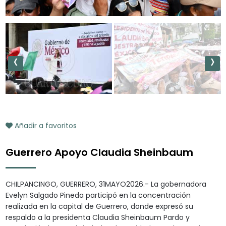
‹
›
Añadir a favoritos
Guerrero Apoyo Claudia Sheinbaum
CHILPANCINGO, GUERRERO, 31MAYO2026.- La gobernadora
Evelyn Salgado Pineda participó en la concentración
realizada en la capital de Guerrero, donde expresó su
respaldo a la presidenta Claudia Sheinbaum Pardo y