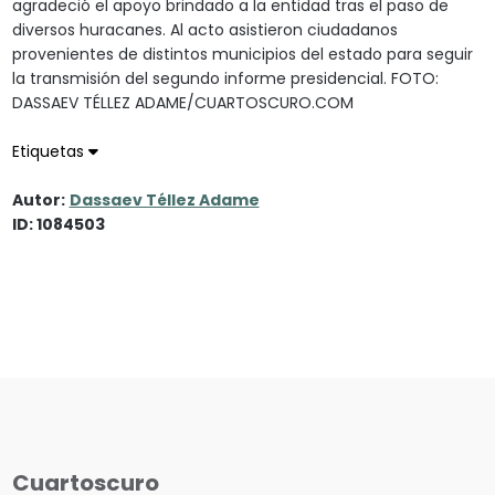
agradeció el apoyo brindado a la entidad tras el paso de
diversos huracanes. Al acto asistieron ciudadanos
provenientes de distintos municipios del estado para seguir
la transmisión del segundo informe presidencial. FOTO:
DASSAEV TÉLLEZ ADAME/CUARTOSCURO.COM
Etiquetas
Autor:
Dassaev Téllez Adame
ID: 1084503
Cuartoscuro