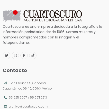
Cuartoscuro es una empresa dedicada a la fotografía y la
información periodística desde 1986. Somos mujeres y
hombres comprometidos con la imagen y el
fotoperiodismo.
Contacto
Juan Escutia 55, Condesa,
Cuauhtémoc 06140, CDMX México.
55 5211 2607
y
55 5211 2913
archivo@cuartoscuro.com