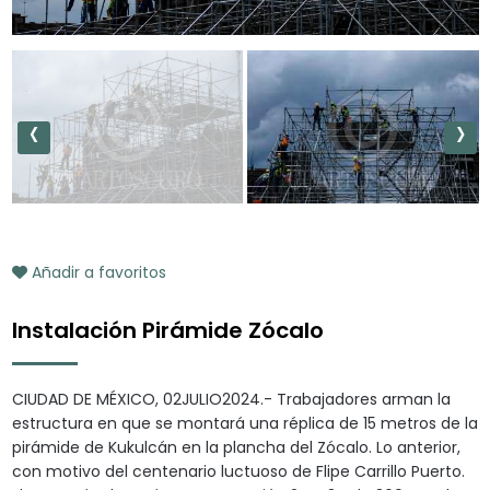
‹
›
Añadir a favoritos
Instalación Pirámide Zócalo
CIUDAD DE MÉXICO, 02JULIO2024.- Trabajadores arman la
estructura en que se montará una réplica de 15 metros de la
pirámide de Kukulcán en la plancha del Zócalo. Lo anterior,
con motivo del centenario luctuoso de Flipe Carrillo Puerto.