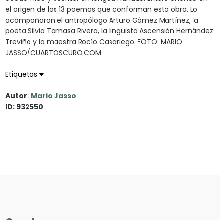
el origen de los 13 poemas que conforman esta obra. Lo
acompañaron el antropólogo Arturo Gómez Martínez, la
poeta Silvia Tomasa Rivera, la lingüista Ascensión Hernández
Treviño y la maestra Rocío Casariego. FOTO: MARIO
JASSO/CUARTOSCURO.COM
Etiquetas
Autor:
Mario Jasso
ID: 932550