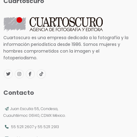
Cuartoscuro
Cuartoscuro es una empresa dedicada a la fotografía y la
información periodística desde 1986. Somos mujeres y
hombres comprometidos con la imagen y el
fotoperiodismo.
Contacto
Juan Escutia 55, Condesa,
Cuauhtémoc 06140, CDMX México.
55 5211 2607
y
55 5211 2913