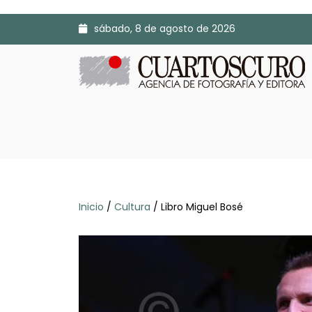
sábado, 8 de agosto de 2026
Inicio
/
Cultura
/ Libro Miguel Bosé