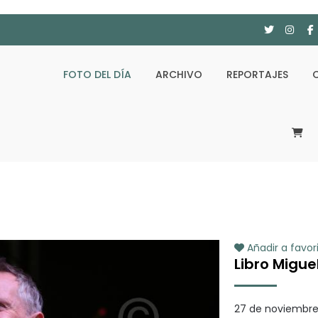
FOTO DEL DÍA
ARCHIVO
REPORTAJES
Añadir a favor
Libro Migue
27 de noviembre