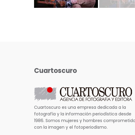
Cuartoscuro
Cuartoscuro es una empresa dedicada a la
fotografía y la información periodística desde
1986. Somos mujeres y hombres comprometid
con la imagen y el fotoperiodismo.