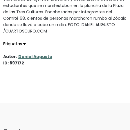
estudiantes que se manifestaban en la plancha de la Plaza
de las Tres Culturas. Encabezados por integrantes del
Comité 68, cientos de personas marcharon rumbo al Zócalo
donde se llevó a cabo un mitin. FOTO: DANIEL AUGUSTO
/CUARTOSCURO.COM
Etiquetas
Autor:
Daniel Augusto
ID: 897172