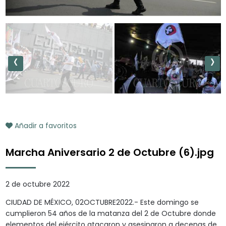
‹
›
Añadir a favoritos
Marcha Aniversario 2 de Octubre (6).jpg
2 de octubre 2022
CIUDAD DE MÉXICO, 02OCTUBRE2022.- Este domingo se
cumplieron 54 años de la matanza del 2 de Octubre donde
elementos del ejército atacaron y asesinaron a decenas de