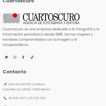
Cuartoscuro
Cuartoscuro es una empresa dedicada a la fotografía y la
información periodística desde 1986. Somos mujeres y
hombres comprometidos con la imagen y el
fotoperiodismo.
Contacto
Juan Escutia 55, Condesa,
Cuauhtémoc 06140, CDMX México.
55 5211 2607
y
55 5211 2913