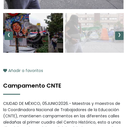
‹
›
Añadir a favoritos
Campamento CNTE
CIUDAD DE MÉXICO, 05JUNIO2026.- Maestras y maestros de
la Coordinadora Nacional de Trabajadores de la Educación
(CNTE), mantienen campamentos en las diferentes calles
aledañas al primer cuadro del Centro Histórico, esto a unos