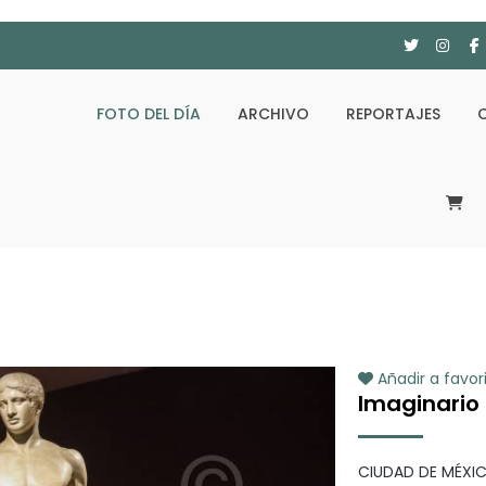
FOTO DEL DÍA
ARCHIVO
REPORTAJES
Añadir a favor
Imaginario 
CIUDAD DE MÉXIC