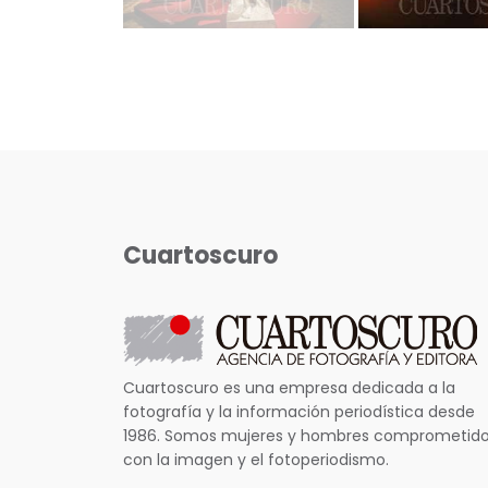
Cuartoscuro
Cuartoscuro es una empresa dedicada a la
fotografía y la información periodística desde
1986. Somos mujeres y hombres comprometid
con la imagen y el fotoperiodismo.