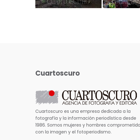
Cuartoscuro
Cuartoscuro es una empresa dedicada a la
fotografía y la información periodística desde
1986. Somos mujeres y hombres comprometid
con la imagen y el fotoperiodismo.