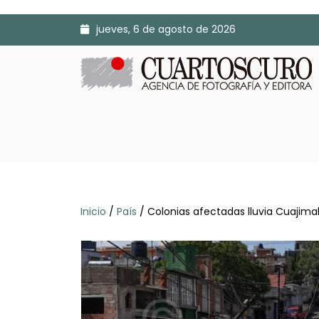
jueves, 6 de agosto de 2026
Inicio
/
País
/ Colonias afectadas lluvia Cuajima