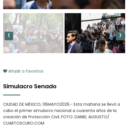
‹
›
Añadir a favoritos
Simulacro Senado
CIUDAD DE MÉXICO, 06MAYO2026.- Esta mañana se llevó a
cabo el primer simulacro nacional a cuarenta años de la
creación de Protección Civil. FOTO: DANIEL AUGUSTO/
CUARTOSCURO.COM