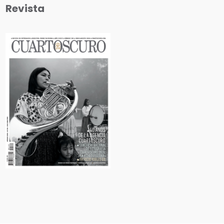
Revista