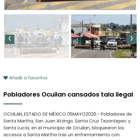
‹
›
Añadir a favoritos
Pobladores Ocuilan cansados tala ilegal
OCUILAN, ESTADO DE MÉXICO 05MAYO2026.- Pobladores de
Santa Martha, San Juan Atzingo, Santa Cruz Tezontepec y
Santa Lucía, en el municipio de Ocuilan, bloquearon los
accesos a Santa Martha tras un enfrentamiento con