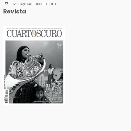
revista@cuartoscuro.com
Revista