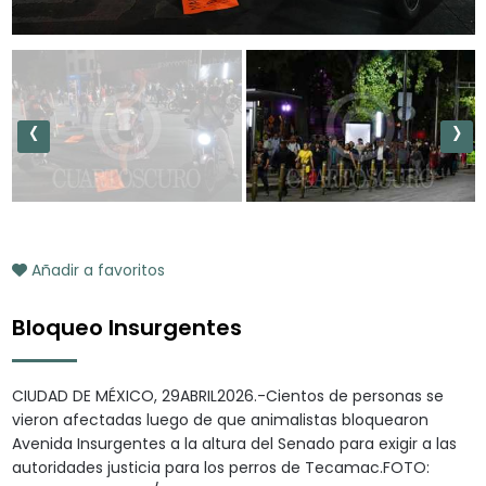
‹
›
Añadir a favoritos
Bloqueo Insurgentes
CIUDAD DE MÉXICO, 29ABRIL2026.-Cientos de personas se
vieron afectadas luego de que animalistas bloquearon
Avenida Insurgentes a la altura del Senado para exigir a las
autoridades justicia para los perros de Tecamac.FOTO: