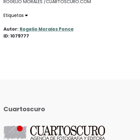
ROGELIO MORALES /CUARTOSCURO.COM
Etiquetas
Autor:
Rogelio Morales Ponce
ID: 1079777
Cuartoscuro