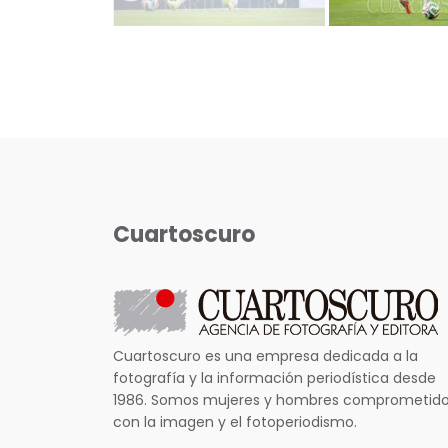
Cuartoscuro
Cuartoscuro es una empresa dedicada a la
fotografía y la información periodística desde
1986. Somos mujeres y hombres comprometid
con la imagen y el fotoperiodismo.