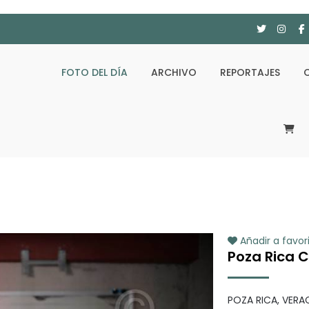
FOTO DEL DÍA
ARCHIVO
REPORTAJES
Añadir a favor
Poza Rica 
POZA RICA, VERA