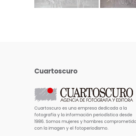
Cuartoscuro
Cuartoscuro es una empresa dedicada a la
fotografía y la información periodística desde
1986. Somos mujeres y hombres comprometid
con la imagen y el fotoperiodismo.