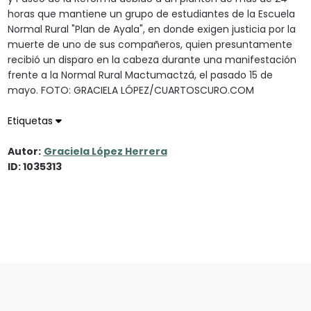
horas que mantiene un grupo de estudiantes de la Escuela
Normal Rural "Plan de Ayala", en donde exigen justicia por la
muerte de uno de sus compañeros, quien presuntamente
recibió un disparo en la cabeza durante una manifestación
frente a la Normal Rural Mactumactzá, el pasado 15 de
mayo. FOTO: GRACIELA LÓPEZ/CUARTOSCURO.COM
Etiquetas
Autor:
Graciela López Herrera
ID: 1035313