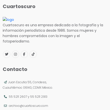
Cuartoscuro
Cuartoscuro es una empresa dedicada a la fotografía y la
información periodística desde 1986. Somos mujeres y
hombres comprometidos con la imagen y el
fotoperiodismo.
Contacto
Juan Escutia 55, Condesa,
Cuauhtémoc 06140, CDMX México.
55 5211 2607
y
55 5211 2913
archivo@cuartoscuro.com