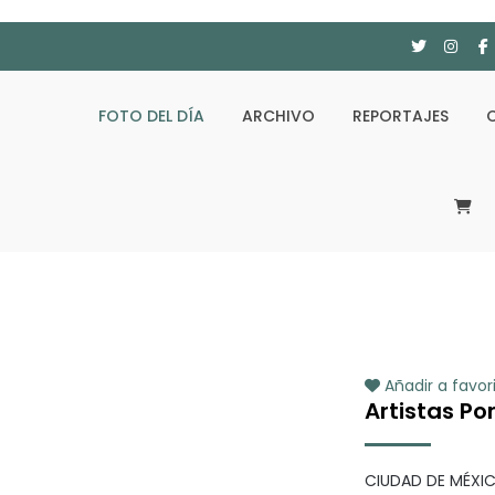
FOTO DEL DÍA
ARCHIVO
REPORTAJES
Añadir a favor
Artistas Po
CIUDAD DE MÉXIC