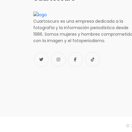
Cuartoscuro es una empresa dedicada a la
fotografía y la información periodística desde
1986. Somos mujeres y hombres comprometid
con la imagen y el fotoperiodismo.
© 