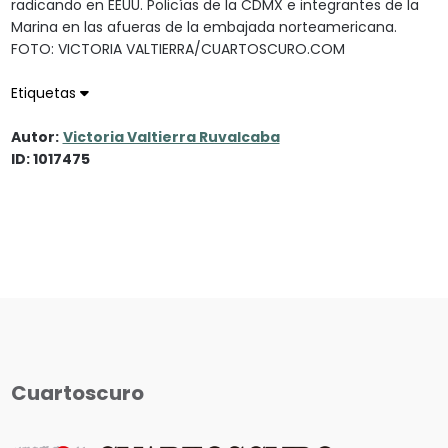
radicando en EEUU. Policías de la CDMX e integrantes de la
Marina en las afueras de la embajada norteamericana.
FOTO: VICTORIA VALTIERRA/CUARTOSCURO.COM
Etiquetas
Autor:
Victoria Valtierra Ruvalcaba
ID: 1017475
Cuartoscuro