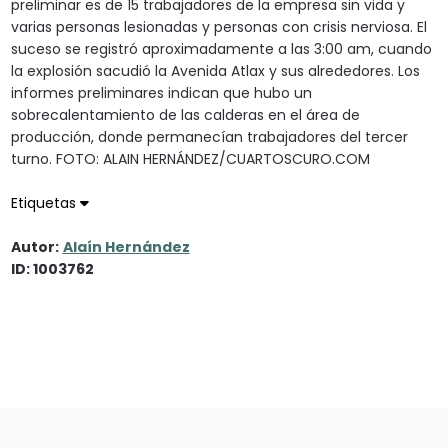
preliminar es de 15 trabajadores de la empresa sin vida y
varias personas lesionadas y personas con crisis nerviosa. El
suceso se registró aproximadamente a las 3:00 am, cuando
la explosión sacudió la Avenida Atlax y sus alrededores. Los
informes preliminares indican que hubo un
sobrecalentamiento de las calderas en el área de
producción, donde permanecían trabajadores del tercer
turno. FOTO: ALAIN HERNÁNDEZ/CUARTOSCURO.COM
Etiquetas
Autor:
Alaín Hernández
ID: 1003762