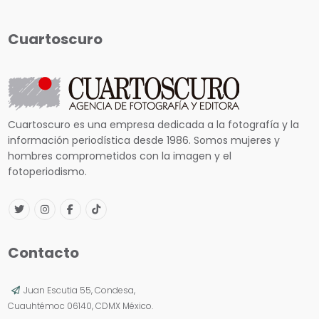
Cuartoscuro
Cuartoscuro es una empresa dedicada a la fotografía y la
información periodística desde 1986. Somos mujeres y
hombres comprometidos con la imagen y el
fotoperiodismo.
Contacto
Juan Escutia 55, Condesa,
Cuauhtémoc 06140, CDMX México.