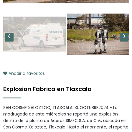
‹
›
Añadir a favoritos
Explosion Fabrica en Tlaxcala
SAN COSME XALOZTOC, TLAXCALA. 30OCTUBRE2024.- La
madrugada de este miércoles se reportó una explosión
dentro de la planta de Aceros SIMEC S.A. de C.V., ubicada en
San Cosme Xaloztoc, Tlaxcala. Hasta el momento, el reporte