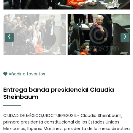
‹
›
Añadir a favoritos
Entrega banda presidencial Claudia
Sheinbaum
CIUDAD DE MÉXICO,01OCTUBRE2024.- Claudia Sheinbaum,
primera presidenta constitucional de los Estados Unidos
Mexicanos; Ifigenia Martínez, presidenta de la mesa directiva