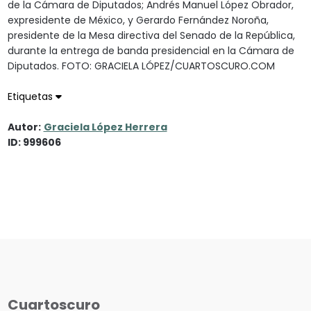
de la Cámara de Diputados; Andrés Manuel López Obrador,
expresidente de México, y Gerardo Fernández Noroña,
presidente de la Mesa directiva del Senado de la República,
durante la entrega de banda presidencial en la Cámara de
Diputados. FOTO: GRACIELA LÓPEZ/CUARTOSCURO.COM
Etiquetas
Autor:
Graciela López Herrera
ID: 999606
Cuartoscuro