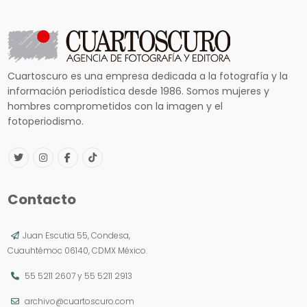
Cuartoscuro es una empresa dedicada a la fotografía y la
información periodística desde 1986. Somos mujeres y
hombres comprometidos con la imagen y el
fotoperiodismo.
Contacto
Juan Escutia 55, Condesa,
Cuauhtémoc 06140, CDMX México.
55 5211 2607
y
55 5211 2913
archivo@cuartoscuro.com