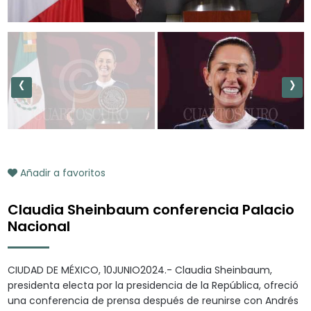
‹
›
Añadir a favoritos
Claudia Sheinbaum conferencia Palacio
Nacional
CIUDAD DE MÉXICO, 10JUNIO2024.- Claudia Sheinbaum,
presidenta electa por la presidencia de la República, ofreció
una conferencia de prensa después de reunirse con Andrés