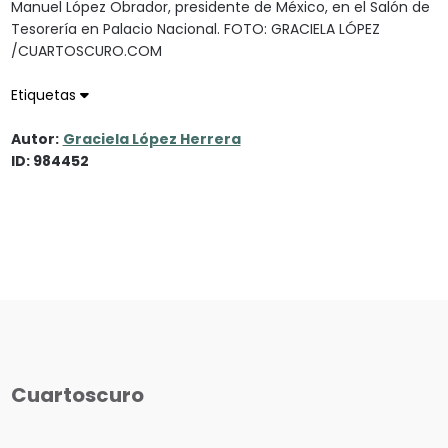
Manuel López Obrador, presidente de México, en el Salón de
Tesorería en Palacio Nacional. FOTO: GRACIELA LÓPEZ
/CUARTOSCURO.COM
Etiquetas
Autor:
Graciela López Herrera
ID: 984452
Cuartoscuro