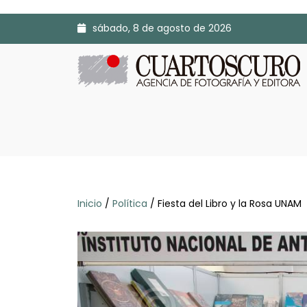
sábado, 8 de agosto de 2026
Inicio
/
Política
/ Fiesta del Libro y la Rosa UNAM