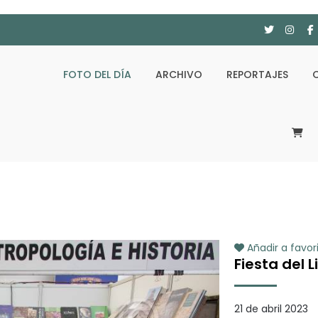
FOTO DEL DÍA
ARCHIVO
REPORTAJES
Añadir a favor
Fiesta del 
21 de abril 2023