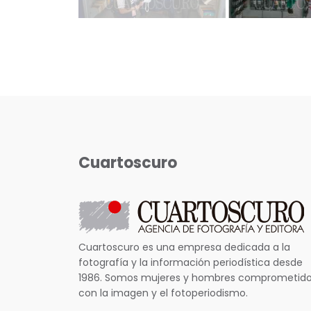
Cuartoscuro
Cuartoscuro es una empresa dedicada a la
fotografía y la información periodística desde
1986. Somos mujeres y hombres comprometid
con la imagen y el fotoperiodismo.