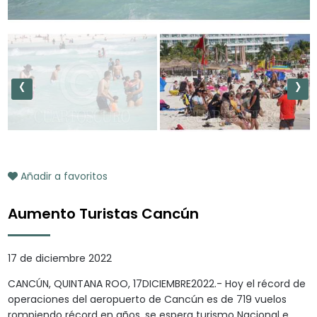
‹
›
Añadir a favoritos
Aumento Turistas Cancún
17 de diciembre 2022
CANCÚN, QUINTANA ROO, 17DICIEMBRE2022.- Hoy el récord de
operaciones del aeropuerto de Cancún es de 719 vuelos
rompiendo récord en años, se espera turismo Nacional e