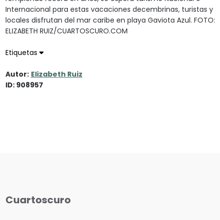
Internacional para estas vacaciones decembrinas, turistas y
locales disfrutan del mar caribe en playa Gaviota Azul. FOTO:
ELIZABETH RUIZ/CUARTOSCURO.COM
Etiquetas
Autor:
Elizabeth Ruiz
ID: 908957
Cuartoscuro