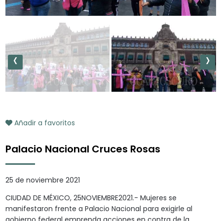
‹
›
Añadir a favoritos
Palacio Nacional Cruces Rosas
25 de noviembre 2021
CIUDAD DE MÉXICO, 25NOVIEMBRE2021.- Mujeres se
manifestaron frente a Palacio Nacional para exigirle al
gobierno federal emprenda acciones en contra de la