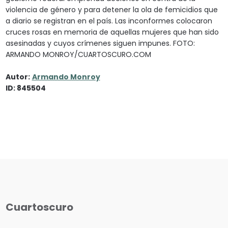
violencia de género y para detener la ola de femicidios que
a diario se registran en el país. Las inconformes colocaron
cruces rosas en memoria de aquellas mujeres que han sido
asesinadas y cuyos crímenes siguen impunes. FOTO:
ARMANDO MONROY/CUARTOSCURO.COM
Autor:
Armando Monroy
ID: 845504
Cuartoscuro