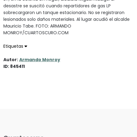
desastre se suscitó cuando repartidores de gas LP
sobrecargaron un tanque estacionario. No se registraron
lesionados solo daños materiales. Al lugar acudió el alcalde
Mauricio Tabe. FOTO: ARMANDO
MONROY/CUARTOSCURO.COM
Etiquetas
Autor:
Armando Monroy
ID: 845411