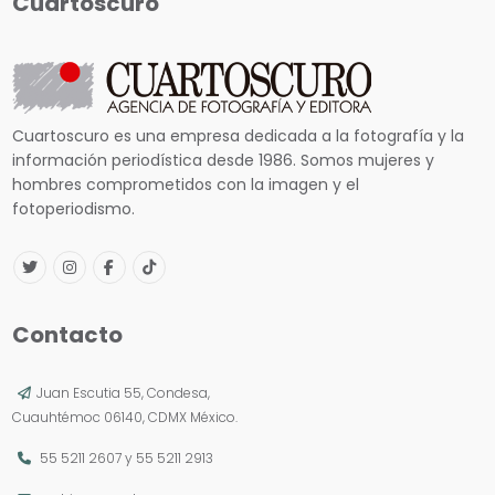
Cuartoscuro
Cuartoscuro es una empresa dedicada a la fotografía y la
información periodística desde 1986. Somos mujeres y
hombres comprometidos con la imagen y el
fotoperiodismo.
Contacto
Juan Escutia 55, Condesa,
Cuauhtémoc 06140, CDMX México.
55 5211 2607
y
55 5211 2913