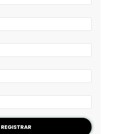
REGISTRAR