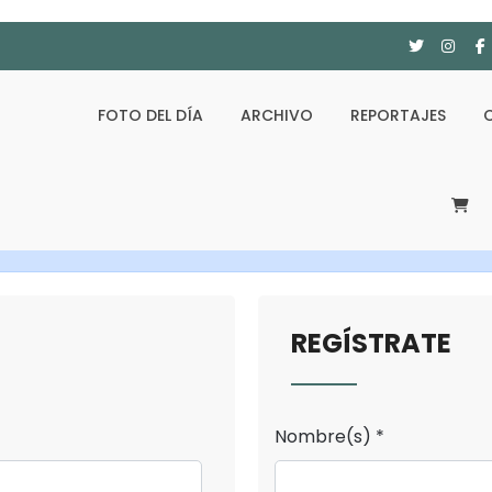
FOTO DEL DÍA
ARCHIVO
REPORTAJES
REGÍSTRATE
Nombre(s) *