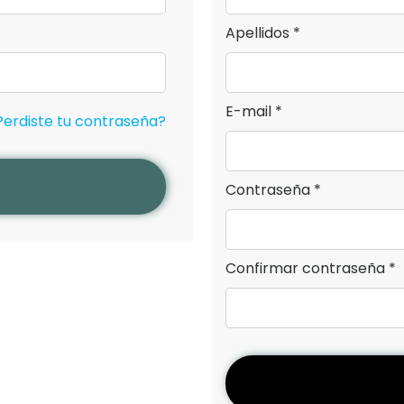
Apellidos *
E-mail *
Perdiste tu contraseña?
Contraseña *
Confirmar contraseña *