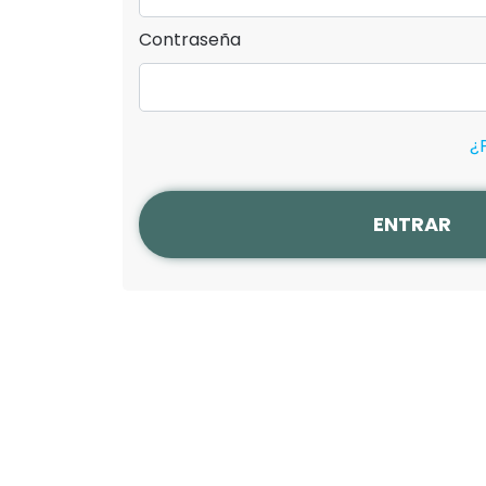
Contraseña
¿
ENTRAR