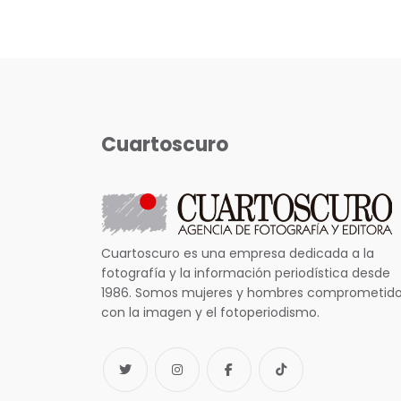
Cuartoscuro
Cuartoscuro es una empresa dedicada a la
fotografía y la información periodística desde
1986. Somos mujeres y hombres comprometid
con la imagen y el fotoperiodismo.