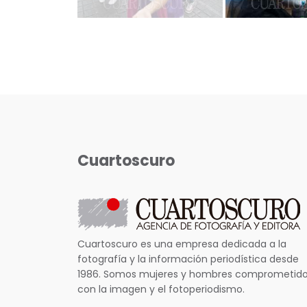
Cuartoscuro
Cuartoscuro es una empresa dedicada a la
fotografía y la información periodística desde
1986. Somos mujeres y hombres comprometid
con la imagen y el fotoperiodismo.