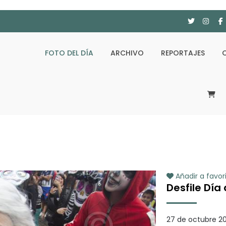
FOTO DEL DÍA
ARCHIVO
REPORTAJES
Añadir a favor
Desfile Día
27 de octubre 20