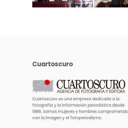
Cuartoscuro
Cuartoscuro es una empresa dedicada a la
fotografía y la información periodística desde
1986. Somos mujeres y hombres comprometid
con la imagen y el fotoperiodismo.