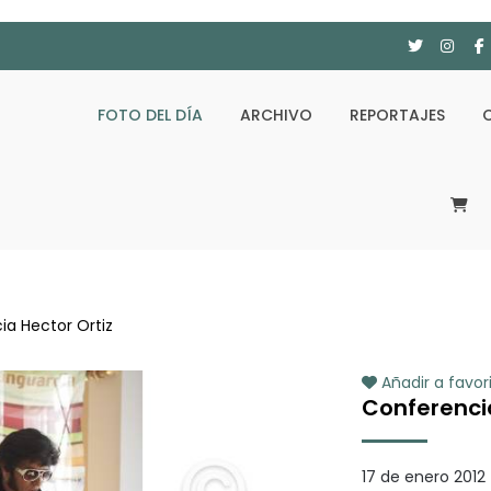
FOTO DEL DÍA
ARCHIVO
REPORTAJES
a Hector Ortiz
Añadir a favor
Conferencia
17 de enero 2012