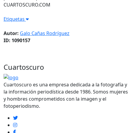
CUARTOSCURO.COM
Etiquetas
Autor:
Galo Cañas Rodríguez
ID: 1090157
Cuartoscuro
Cuartoscuro es una empresa dedicada a la fotografía y
la información periodística desde 1986. Somos mujeres
y hombres comprometidos con la imagen y el
fotoperiodismo.