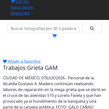
Carrito
Inicia Sesión
Regístrate
Añadir a favoritos
Trabajos Grieta GAM
CIUDAD DE MÉXICO, 07JULIO2026.- Personal de la
Alcaldía Gustavo A. Madero continúan realizando
labores de reparación en la mega grieta que se abrió en
el cruce de las avenidas 510 y Loreto Favela y que han
provocado ya el hundimiento de la banqueta y una
parte de la carpeta asfáltica. FOTO: GALO CAÑAS/