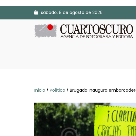
sábado, 8 de agosto de 2026
Inicio
/
Política
/ Brugada inaugura embarcade