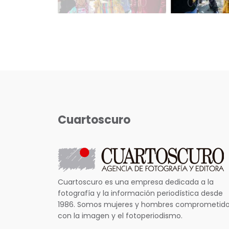
Cuartoscuro
Cuartoscuro es una empresa dedicada a la
fotografía y la información periodística desde
1986. Somos mujeres y hombres comprometid
con la imagen y el fotoperiodismo.