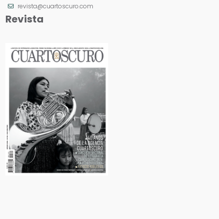
revista@cuartoscuro.com
Revista