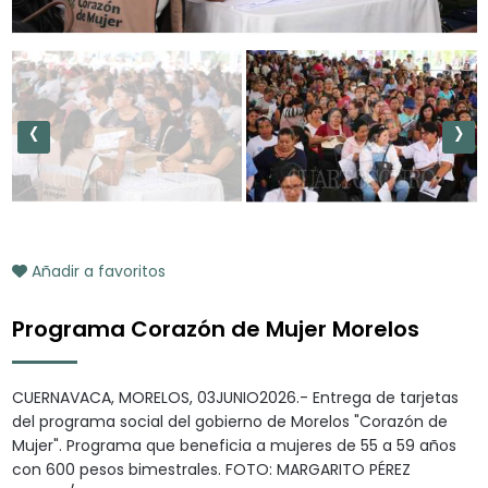
‹
›
Añadir a favoritos
Programa Corazón de Mujer Morelos
CUERNAVACA, MORELOS, 03JUNIO2026.- Entrega de tarjetas
del programa social del gobierno de Morelos "Corazón de
Mujer". Programa que beneficia a mujeres de 55 a 59 años
con 600 pesos bimestrales. FOTO: MARGARITO PÉREZ