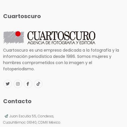
Cuartoscuro
Cuartoscuro es una empresa dedicada a la fotografía y la
información periodística desde 1986. Somos mujeres y
hombres comprometidos con la imagen y el
fotoperiodismo.
Contacto
Juan Escutia 55, Condesa,
Cuauhtémoc 06140, CDMX México.