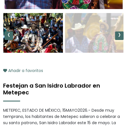
‹
›
Añadir a favoritos
Festejan a San Isidro Labrador en
Metepec
METEPEC, ESTADO DE MÉXICO, 15MAYO2026.- Desde muy
temprano, los habitantes de Metepec salieron a celebrar a
su santo patrono, San Isidro Labrador este 15 de mayo. La