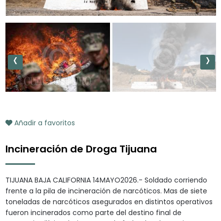
‹
›
Añadir a favoritos
Incineración de Droga Tijuana
TIJUANA BAJA CALIFORNIA 14MAYO2026.- Soldado corriendo
frente a la pila de incineración de narcóticos. Mas de siete
toneladas de narcóticos asegurados en distintos operativos
fueron incinerados como parte del destino final de