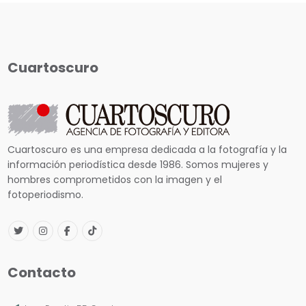
Cuartoscuro
Cuartoscuro es una empresa dedicada a la fotografía y la
información periodística desde 1986. Somos mujeres y
hombres comprometidos con la imagen y el
fotoperiodismo.
Contacto