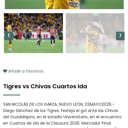
‹
›
Añadir a favoritos
Tigres vs Chivas Cuartos Ida
SAN NICOLÁS DE LOS GARZA, NUEVO LEÓN, 02MAYO2026.-
Diego Sánchez de los Tigres, festeja el gol ante las Chivas
del Guadalajara, en el estadio Universitario, en el encuentro
en Cuartos de ida de la Clausura 2026. Marcador Final: