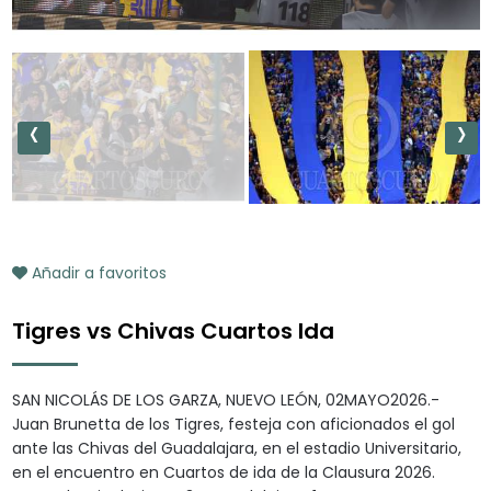
‹
›
Añadir a favoritos
Tigres vs Chivas Cuartos Ida
SAN NICOLÁS DE LOS GARZA, NUEVO LEÓN, 02MAYO2026.-
Juan Brunetta de los Tigres, festeja con aficionados el gol
ante las Chivas del Guadalajara, en el estadio Universitario,
en el encuentro en Cuartos de ida de la Clausura 2026.