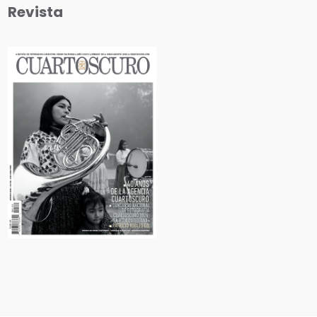
Revista