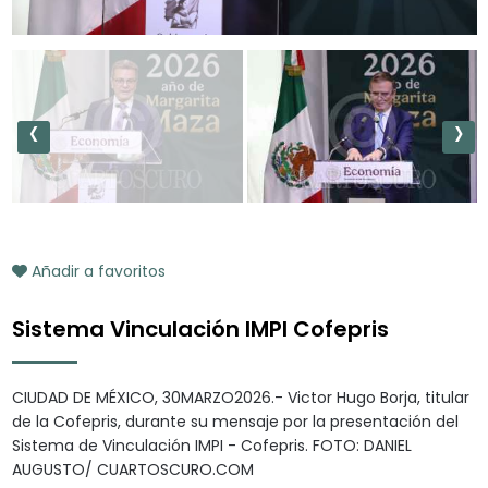
‹
›
Añadir a favoritos
Sistema Vinculación IMPI Cofepris
CIUDAD DE MÉXICO, 30MARZO2026.- Victor Hugo Borja, titular
de la Cofepris, durante su mensaje por la presentación del
Sistema de Vinculación IMPI - Cofepris. FOTO: DANIEL
AUGUSTO/ CUARTOSCURO.COM