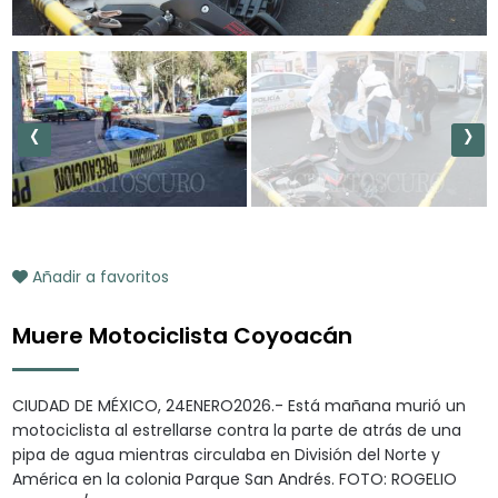
‹
›
Añadir a favoritos
Muere Motociclista Coyoacán
CIUDAD DE MÉXICO, 24ENERO2026.- Está mañana murió un
motociclista al estrellarse contra la parte de atrás de una
pipa de agua mientras circulaba en División del Norte y
América en la colonia Parque San Andrés. FOTO: ROGELIO