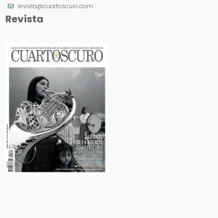
revista@cuartoscuro.com
Revista