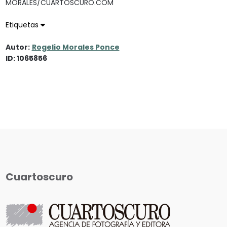
MORALES/CUARTOSCURO.COM
Etiquetas
Autor:
Rogelio Morales Ponce
ID: 1065856
Cuartoscuro