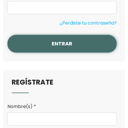
¿Perdiste tu contraseña?
ENTRAR
REGÍSTRATE
Nombre(s) *