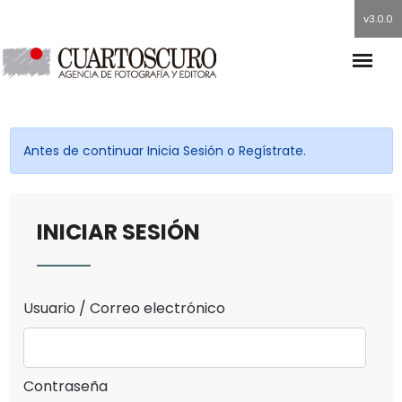
v3.0.0
Antes de continuar Inicia Sesión o Regístrate.
INICIAR SESIÓN
Usuario / Correo electrónico
Contraseña