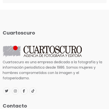
Cuartoscuro
Cuartoscuro es una empresa dedicada a la fotografía y la
información periodística desde 1986. Somos mujeres y
hombres comprometidos con la imagen y el
fotoperiodismo.
Contacto