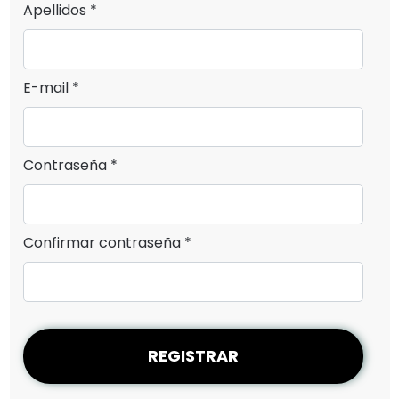
Apellidos *
E-mail *
Contraseña *
Confirmar contraseña *
REGISTRAR