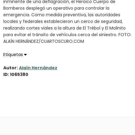
inminente de una deflagración, el Heroico Cuerpo de
Bomberos desplegó un operativo para controlar la
emergencia. Como medida preventiva, las autoridades
locales y federales establecieron un cerco de seguridad,
realizando cortes viales a la altura de El Trébol y El Molinito
para evitar el tránsito de vehículos cerca del siniestro. FOTO:
ALAÍN HERNÁNDEZ/CUARTOSCURO.COM
Etiquetas
Autor:
Alaín Hernández
ID: 1065380