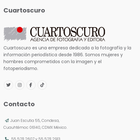
Cuartoscuro
Cuartoscuro es una empresa dedicada a la fotografía y la
información periodística desde 1986. Somos mujeres y
hombres comprometidos con la imagen y el
fotoperiodismo.
Contacto
Juan Escutia 55, Condesa,
Cuauhtémoc 06140, CDMX México.
55 5211 2607
y
55 5211 2913