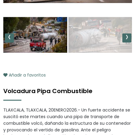
‹
›
Añadir a favoritos
Volcadura Pipa Combustible
TLAXCALA, TLAXCALA, 20ENERO2026.- Un fuerte accidente se
suscitó este martes cuando una pipa de transporte de
combustible volcó, dañando la estructura de su contenedor
y provocando el vertido de gasolina. Ante el peligro