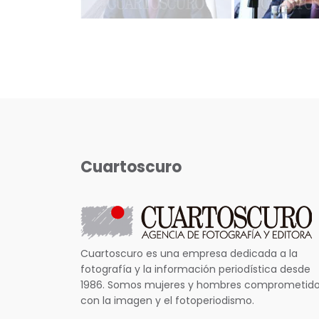
Cuartoscuro
Cuartoscuro es una empresa dedicada a la
fotografía y la información periodística desde
1986. Somos mujeres y hombres comprometid
con la imagen y el fotoperiodismo.