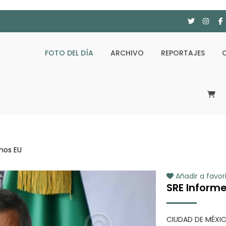
FOTO DEL DÍA
ARCHIVO
REPORTAJES
nos EU
Añadir a favor
SRE Informe
CIUDAD DE MÉXIC